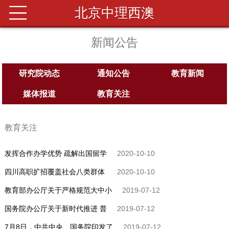
北京中理西澳
新闻公告
研究院动态
通知公告
教育新闻
媒体报道
教育关注
教育关注
发挥合作办学优势 疏解出国留学
2020-10-10
四川高职扩招覆盖社会八类群体
2020-10-10
教育部办公厅关于严格规范大中小
2019-07-12
国务院办公厅关于新时代推进 普
2019-07-12
7月8日，中共中央、国务院印发了
2019-07-12