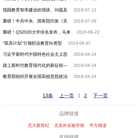
我国教育智库建设的现状、问题及
2019-07-11
重磅！中共中央、国务院印发《关
2019-07-09
重磅！QS2020大学排名发布，马来
2019-06-22
“双高计划”引领职业教育向类型
2019-05-07
习近平新时代中国特色社会主义思
2019-04-24
踏上新时代教育现代化的新征程—
2019-04-24
教育部组织开展全国高校思想政治
2019-04-24
13条
上一页
1
2
下一页
品牌链接
北大新世纪
北实外实验学校
半方阅读
友情链接