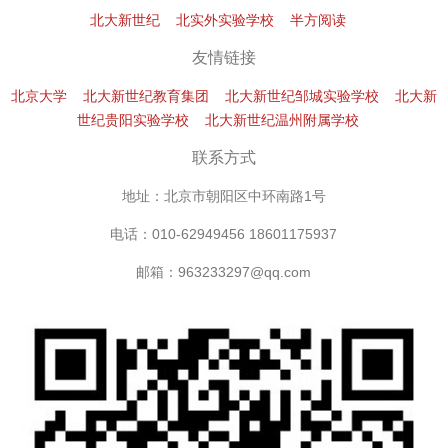
北大新世纪
北实外实验学校
半方阅读
友情链接
北京大学
北大新世纪教育集团
北大新世纪邹城实验学校
北大新
世纪贵阳实验学校
北大新世纪温州附属学校
联系方式
地址：北京市朝阳区中环南路1号
电话：010-62949456 18601175937
邮箱：963233297@qq.com