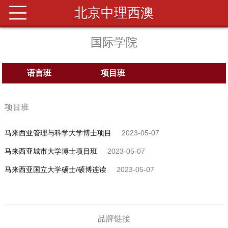
北京中理西澳
国际学院
语言班
项目班
项目班
马来西亚管理与科学大学博士项目
2023-05-07
马来西亚城市大学博士项目班
2023-05-07
马来西亚国立大学硕士/硕博连读
2023-05-07
品牌链接